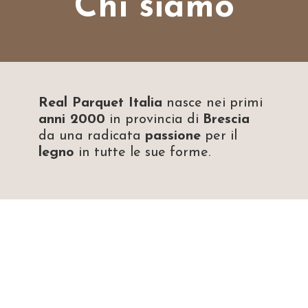
Chi siamo
Real Parquet Italia
nasce nei primi
anni 2000
in provincia di
Brescia
da una radicata
passione
per il
legno
in tutte le sue forme.